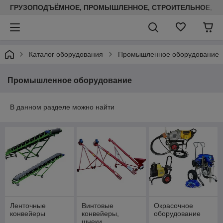
ГРУЗОПОДЪЁМНОЕ, ПРОМЫШЛЕННОЕ, СТРОИТЕЛЬНОЕ, ТЕП
Каталог оборудования
Промышленное оборудование
Промышленное оборудование
В данном разделе можно найти
Ленточные
Винтовые
Окрасочное
конвейеры
конвейеры,
оборудование
шнеки