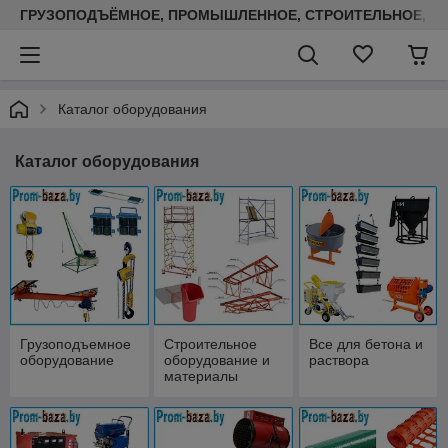
ГРУЗОПОДЪЁМНОЕ, ПРОМЫШЛЕННОЕ, СТРОИТЕЛЬНОЕ, ТЕП
Каталог оборудования
Каталог оборудования
Грузоподъемное
Строительное
Все для бетона и
оборудование
оборудование и
раствора
материалы