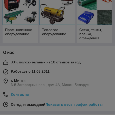
Промышленное
Тепловое
Сетка, тенты,
оборудование
оборудование
плёнка,
ограждения
О нас
90% положительных из 10 отзывов за год
Работает с 11.08.2011
г. Минск
3-й Загородный пер., дом 4А, Минск, Беларусь
Контакты
Показать весь график работы
Сегодня выходной