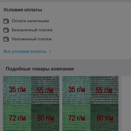
Условия оплаты
Оплата наличными
Безналичный платеж
Наложенный платеж
Все условия оплаты
Подобные товары компании