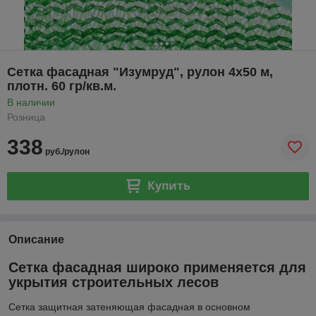
Сетка фасадная "Изумруд", рулон 4х50 м,
плотн. 60 гр/кв.м.
В наличии
Розница
338
руб./рулон
Купить
Описание
Сетка фасадная широко применяется для
укрытия строительных лесов
Сетка защитная затеняющая фасадная в основном