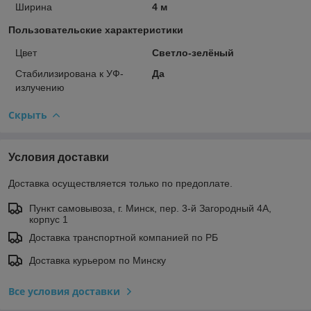
Ширина
4 м
Пользовательские характеристики
Цвет
Светло-зелёный
Стабилизирована к УФ-
Да
излучению
Скрыть
Условия доставки
Доставка осуществляется только по предоплате.
Пункт самовывоза, г. Минск, пер. 3-й Загородный 4А,
корпус 1
Доставка транспортной компанией по РБ
Доставка курьером по Минску
Все условия доставки