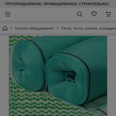
ГРУЗОПОДЪЁМНОЕ, ПРОМЫШЛЕННОЕ, СТРОИТЕЛЬНОЕ, ТЕП
Каталог оборудования
Сетка, тенты, плёнка, огражден