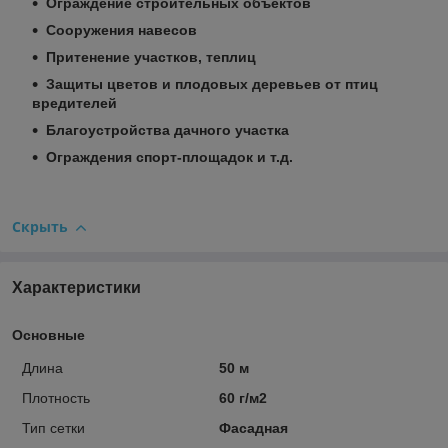
Ограждение строительных объектов
Сооружения навесов
Притенение участков, теплиц
Защиты цветов и плодовых деревьев от птиц
вредителей
Благоустройства дачного участка
Ограждения спорт-площадок и т.д.
Скрыть
Характеристики
Основные
Длина
50 м
Плотность
60 г/м2
Тип сетки
Фасадная