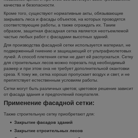
качества и безопасности.
Кроме того, существуют нормативные акты, обязывающие
закрывать леса и фасады объектов, на которых проводятся
соответствующие работы, а также ограждать их. Таким
образом, защитная фасадная сетка является неотъемлемой
частью любых работ с фасадами высотных зданий.
Для производства фасадной сетки используется материал, не
подверженный гниению и защищающий от ультрафиолетовых
лучей. А способ плетения сетки не дает ей распускаться. Сетку
для строительных лесов можно порезать под необходимый
размер и при этом она не требует дополнительной окантовки
среза. К тому же, сетка хорошо пропускает воздух и свет, и не
препятствует естественным условиям работы.
Сетки могут быть различных цветов; цветовое решение зависит
от фасада здания и предпочтений покупателя.
Применение фасадной сетки:
Также строительную сетку приобретают для:
Закрытие фасадов зданий
Закрытие строительных лесов