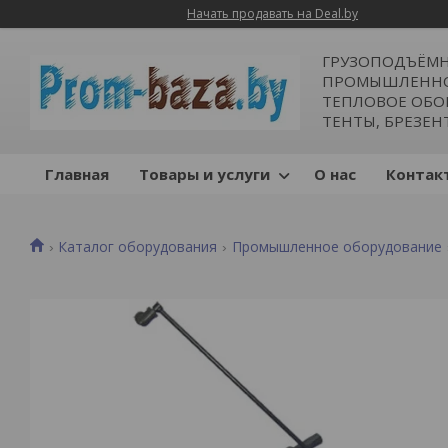
Начать продавать на Deal.by
ГРУЗОПОДЪЁМН
ПРОМЫШЛЕННОЕ
ТЕПЛОВОЕ ОБОР
ТЕНТЫ, БРЕЗЕН
Главная
Товары и услуги
О нас
Контак
Каталог оборудования
Промышленное оборудование