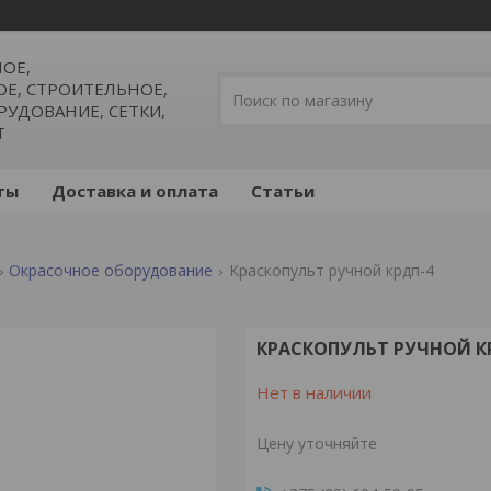
ОЕ,
, СТРОИТЕЛЬНОЕ,
УДОВАНИЕ, СЕТКИ,
Т
ты
Доставка и оплата
Статьи
Окрасочное оборудование
Краскопульт ручной крдп-4
КРАСКОПУЛЬТ РУЧНОЙ К
Нет в наличии
Цену уточняйте