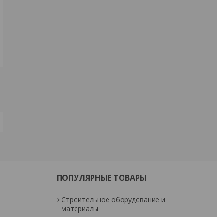
ПОПУЛЯРНЫЕ ТОВАРЫ
Строительное оборудование и
материалы