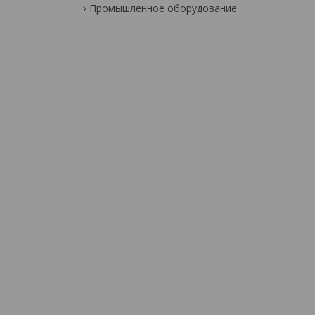
Промышленное оборудование