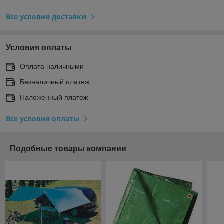
Все условия доставки
Условия оплаты
Оплата наличными
Безналичный платеж
Наложенный платеж
Все условия оплаты
Подобные товары компании