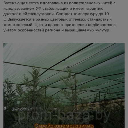
Затеняющая сетка изготовлена из полиэтиленовых нитей с
использованием УФ стабилизации и имеет гарантию
долголетней эксплуатации. Снижает температуру до 10
С.Выпускается в разных цветовых оттенках, стандартный
темно-зеленый. Цвет и процент притенения подбирается с
учетом особенностей региона и выращиваемых культур.