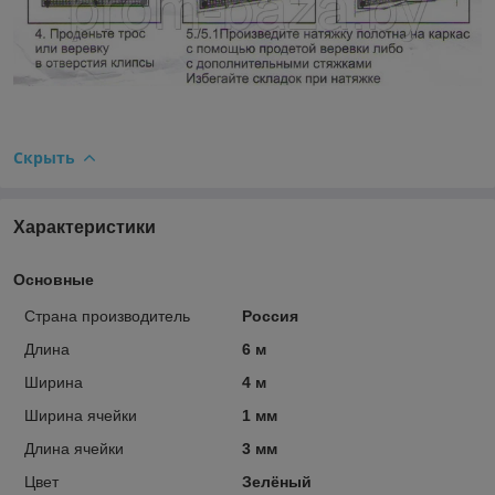
Скрыть
Характеристики
Основные
Страна производитель
Россия
Длина
6 м
Ширина
4 м
Ширина ячейки
1 мм
Длина ячейки
3 мм
Цвет
Зелёный