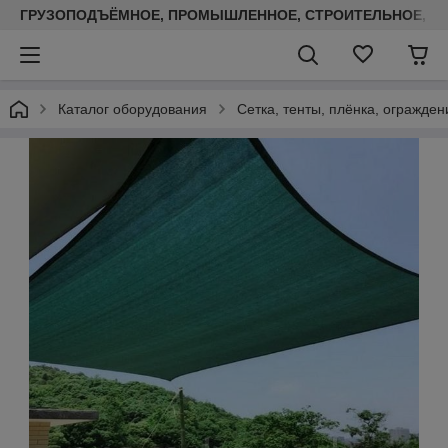
ГРУЗОПОДЪЁМНОЕ, ПРОМЫШЛЕННОЕ, СТРОИТЕЛЬНОЕ, ТЕП
Каталог оборудования
Сетка, тенты, плёнка, огражден