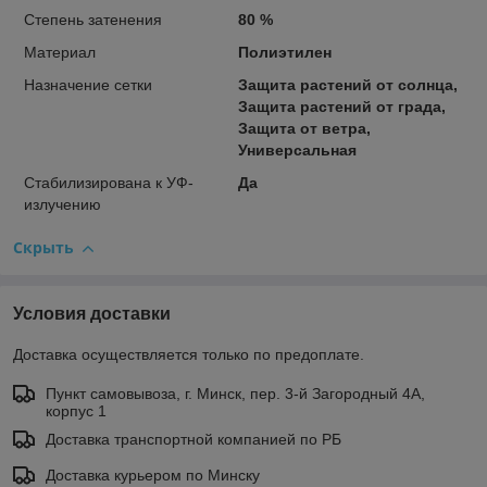
Степень затенения
80 %
Материал
Полиэтилен
Назначение сетки
Защита растений от солнца,
Защита растений от града,
Защита от ветра,
Универсальная
Стабилизирована к УФ-
Да
излучению
Скрыть
Условия доставки
Доставка осуществляется только по предоплате.
Пункт самовывоза, г. Минск, пер. 3-й Загородный 4А,
корпус 1
Доставка транспортной компанией по РБ
Доставка курьером по Минску