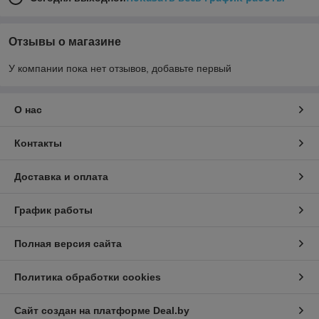
Отзывы о магазине
У компании пока нет отзывов, добавьте первый
О нас
Контакты
Доставка и оплата
График работы
Полная версия сайта
Политика обработки cookies
Сайт создан на платформе Deal.by