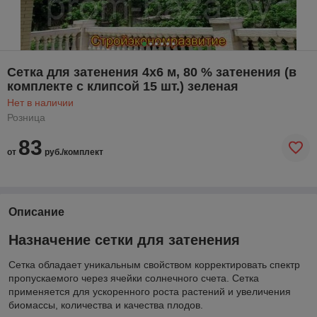
Сетка для затенения 4х6 м, 80 % затенения (в
комплекте с клипсой 15 шт.) зеленая
Нет в наличии
Розница
83
от
руб./комплект
Описание
Назначение сетки для затенения
Сетка обладает уникальным свойством корректировать спектр
пропускаемого через ячейки солнечного счета. Сетка
применяется для ускоренного роста растений и увеличения
биомассы, количества и качества плодов.