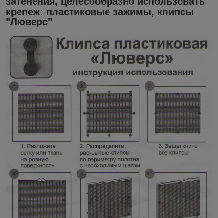
затенения, целесообразно использовать
крепеж: пластиковые зажимы, клипсы
"Люверс"