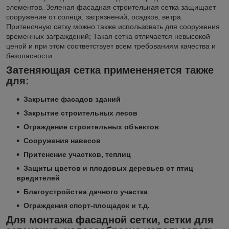
элементов. Зеленая фасадная строительная сетка защищает
сооружение от солнца, загрязнений, осадков, ветра.
Притеночную сетку можно также использовать для сооружения
временных заграждений; Такая сетка отличается невысокой
ценой и при этом соответствует всем требованиям качества и
безопасности.
Затеняющая сетка примененяется также
для:
Закрытие фасадов зданий
Закрытие строительных лесов
Ограждение строительных объектов
Сооружения навесов
Притенение участков, теплиц
Защиты цветов и плодовых деревьев от птиц
вредителей
Благоустройства дачного участка
Ограждения спорт-площадок и т.д.
Для монтажа фасадной сетки, сетки для