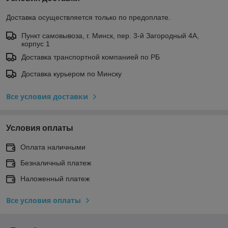
Доставка осуществляется только по предоплате.
Пункт самовывоза, г. Минск, пер. 3-й Загородный 4А,
корпус 1
Доставка транспортной компанией по РБ
Доставка курьером по Минску
Все условия доставки
Условия оплаты
Оплата наличными
Безналичный платеж
Наложенный платеж
Все условия оплаты