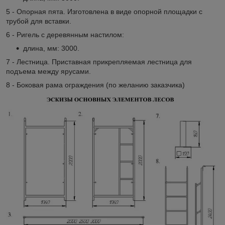
5 - Опорная пята. Изготовлена в виде опорной площадки с
трубой для вставки.
6 - Ригель с деревянным настилом:
длина, мм: 3000.
7 - Лестница. Приставная прикрепляемая лестница для
подъема между ярусами.
8 - Боковая рама ограждения (по желанию заказчика)