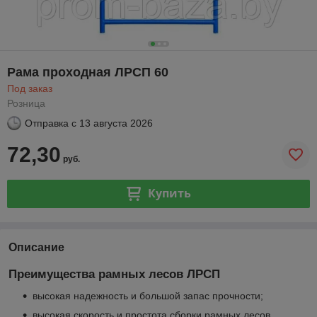
Рама проходная ЛРСП 60
Под заказ
Розница
Отправка с
13 августа 2026
72,30
руб.
Купить
Описание
Преимущества рамных лесов ЛРСП
высокая надежность и большой запас прочности;
высокая скорость и простота сборки рамных лесов,