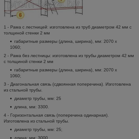
1 - Рама с лестницей: изготовлена из труб диаметром 42 мм с
толщиной стенки 2 мм
габаритные размеры (длина, ширина), мм: 2070 х
1060;
2 - Рама без лестницы: изготовлена из трубы диаметром 42 мм
с толщиной стенки 2 мм
габаритные размеры (длина, ширина), мм: 2070 х
1060;
3 - Диагональная связь (сдвоянная поперечина). Изготовлена
из стальной трубы.
диаметр трубы, мм: 25
длина, мм: 3300.
4 - Горизонтальная связь (поперечина одинарная).
Изготовлена из стальной трубы.
диаметр трубы, мм: 25;
длина; мм: 3000.