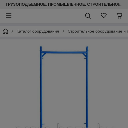
ГРУЗОПОДЪЁМНОЕ, ПРОМЫШЛЕННОЕ, СТРОИТЕЛЬНОЕ, ТЕП
Каталог оборудования
Строительное оборудование и