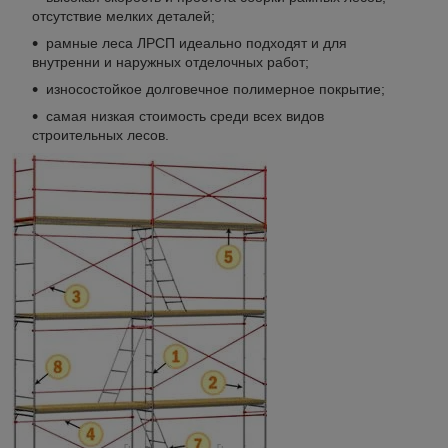
отсутствие мелких деталей;
рамные леса ЛРСП идеально подходят и для
внутренни и наружных отделочных работ;
износостойкое долговечное полимерное покрытие;
самая низкая стоимость среди всех видов
строительных лесов.