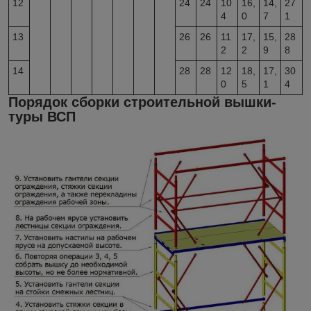
12
24
24
10
16,
14,
27
4
0
7
1
13
26
26
11
17,
15,
28
2
2
9
8
14
28
28
12
18,
17,
30
0
5
1
4
Порядок сборки строительной вышки-
туры ВСП