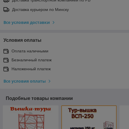
Доставка транспортной компанией по РБ
Доставка курьером по Минску
Все условия доставки
Условия оплаты
Оплата наличными
Безналичный платеж
Наложенный платеж
Все условия оплаты
Подобные товары компании