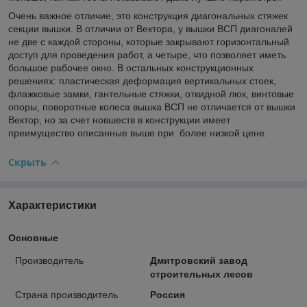
Очень важное отличие, это конструкция диагональных стяжек
секции вышки. В отличии от Вектора, у вышки ВСП диагоналей
не две с каждой стороны, которые закрывают горизонтальный
доступ для проведения работ, а четыре, что позволяет иметь
большое рабочее окно. В остальных конструкционных
решениях: пластическая деформация вертикальных стоек,
флажковые замки, гантельные стяжки, откидной люк, винтовые
опоры, поворотные колеса вышка ВСП не отличается от вышки
Вектор, но за счет новшеств в конструкции имеет
преимущество описанные выше при более низкой цене.
Скрыть
Характеристики
Основные
Производитель
Дмитровский завод
строительных лесов
Страна производитель
Россия