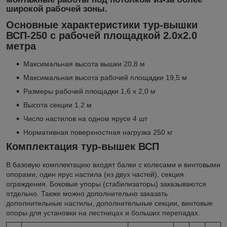
широкой рабочей зоны.
Основные характеристики тур-вышки
ВСП-250 с рабочей площадкой 2.0х2.0
метра
Максимальная высота вышки 20,8 м
Максимальная высота рабочей площадки 19,5 м
Размеры рабочей площадки 1,6 х 2,0 м
Высота секции 1.2 м
Число настилов на одном ярусе 4 шт
Нормативная поверхностная нагрузка 250 кг
Комплектация тур-вышек ВСП
В базовую комплектацию входят балки с колесами и винтовыми
опорами, один ярус настила (из двух частей), секция
ограждения. Боковые упоры (стабилизаторы) заказываются
отдельно. Также можно дополнительно заказать
дополнительные настилы, дополнительные секции, винтовые
опоры для установки на лестницах и больших перепадах.