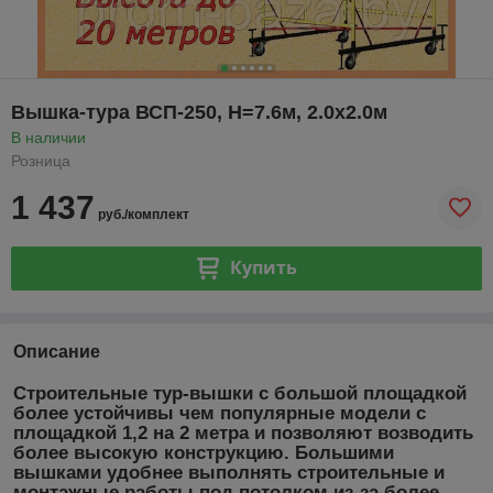
Вышка-тура ВСП-250, Н=7.6м, 2.0х2.0м
В наличии
Розница
1 437
руб./комплект
Купить
Описание
Строительные тур-вышки с большой площадкой
более устойчивы чем популярные модели с
площадкой 1,2 на 2 метра и позволяют возводить
более высокую конструкцию. Большими
вышками удобнее выполнять строительные и
монтажные работы под потолком из-за более