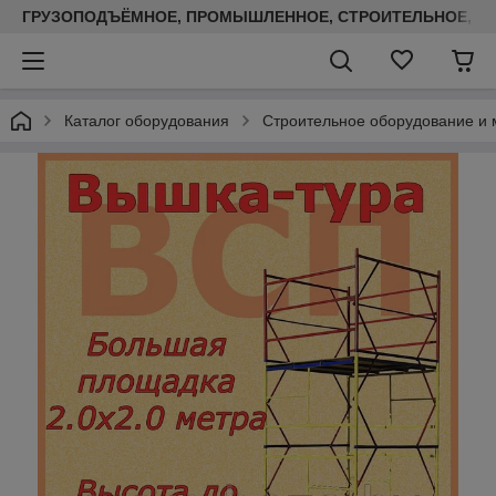
ГРУЗОПОДЪЁМНОЕ, ПРОМЫШЛЕННОЕ, СТРОИТЕЛЬНОЕ, ТЕП
Каталог оборудования
Строительное оборудование и