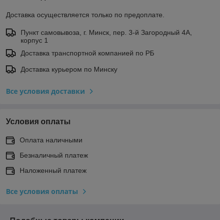
Доставка осуществляется только по предоплате.
Пункт самовывоза, г. Минск, пер. 3-й Загородный 4А,
корпус 1
Доставка транспортной компанией по РБ
Доставка курьером по Минску
Все условия доставки
Условия оплаты
Оплата наличными
Безналичный платеж
Наложенный платеж
Все условия оплаты