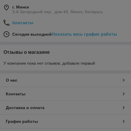
г. Минск
3-й Загородный пер., дом 4А, Минск, Беларусь
Контакты
Показать весь график работы
Сегодня выходной
Отзывы о магазине
У компании пока нет отзывов, добавьте первый
О нас
Контакты
Доставка и оплата
График работы