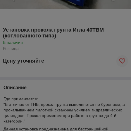
Установка прокола грунта Игла 40ТВМ
(котлованного типа)
В наличии
Розница
Цену уточняйте
Описание
Где применяется:
“В отличие от ГНБ, прокол грунта выполняется не бурением, а
прокалыванием пилотной скважины усилием гидравлических
цилиндров. Прокол применим при работе в грунтах до 4-й
категории.”
Данная установка предназначена для бестраншейной