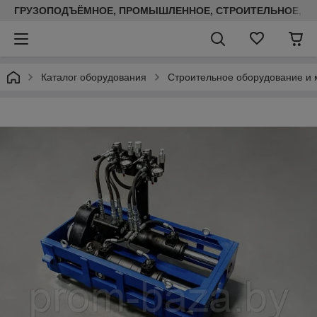
ГРУЗОПОДЪЁМНОЕ, ПРОМЫШЛЕННОЕ, СТРОИТЕЛЬНОЕ, ТЕП
Каталог оборудования
Строительное оборудование и