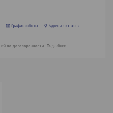
и
График работы
Адрес и контакты
Подробнее
дней
по договоренности