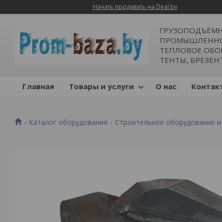
Начать продавать на Deal.by
ГРУЗОПОДЪЁМН
ПРОМЫШЛЕННОЕ
ТЕПЛОВОЕ ОБОР
ТЕНТЫ, БРЕЗЕН
Главная
Товары и услуги
О нас
Контак
Каталог оборудования
Строительное оборудование и