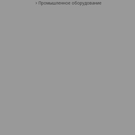
Промышленное оборудование