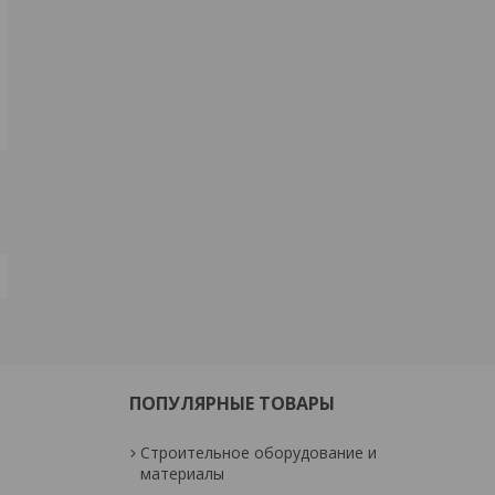
ПОПУЛЯРНЫЕ ТОВАРЫ
Строительное оборудование и
материалы