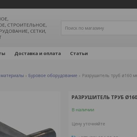
ОЕ,
, СТРОИТЕЛЬНОЕ,
УДОВАНИЕ, СЕТКИ,
Т
ты
Доставка и оплата
Статьи
 материалы
Буровое оборудование
Разрушитель труб ø160 м
РАЗРУШИТЕЛЬ ТРУБ Ø16
В наличии
Цену уточняйте