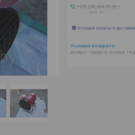
+375 (29) 604-59-95
моб. A1
Условия оплаты и доставк
возврат товара в течение 14 