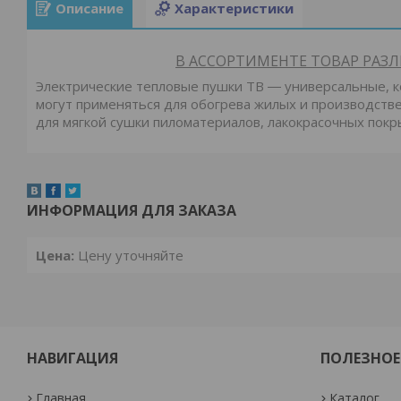
Описание
Характеристики
В АССОРТИМЕНТЕ ТОВАР РАЗЛ
Электрические тепловые пушки ТВ ― универсальные, 
могут применяться для обогрева жилых и производстве
для мягкой сушки пиломатериалов, лакокрасочных покр
ИНФОРМАЦИЯ ДЛЯ ЗАКАЗА
Цена:
Цену уточняйте
НАВИГАЦИЯ
ПОЛЕЗНОЕ
Главная
Каталог