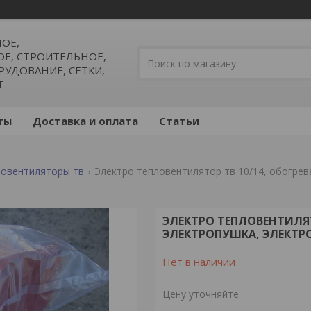
ОЕ,
, СТРОИТЕЛЬНОЕ,
УДОВАНИЕ, СЕТКИ,
Т
ты
Доставка и оплата
Статьи
ловентиляторы тв
Электро тепловентилятор тв 10/14, обогрев
ЭЛЕКТРО ТЕПЛОВЕНТИЛЯТ
ЭЛЕКТРОПУШКА, ЭЛЕКТР
Нет в наличии
Цену уточняйте