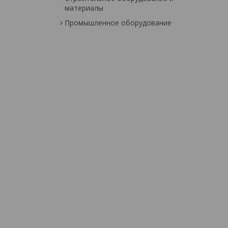
материалы
Промышленное оборудование