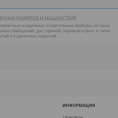
ИЧНЫХ РАЗМЕРОВ И МОЩНОСТЕЙ!!!
компактные и надежные отопительные приборы, которые
нных помещений, дач, гаражей, парников и проч. А также
ытий и отделочных покрытий.
ИНФОРМАЦИЯ
Контакты