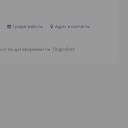
и
График работы
Адрес и контакты
Подробнее
дней
по договоренности