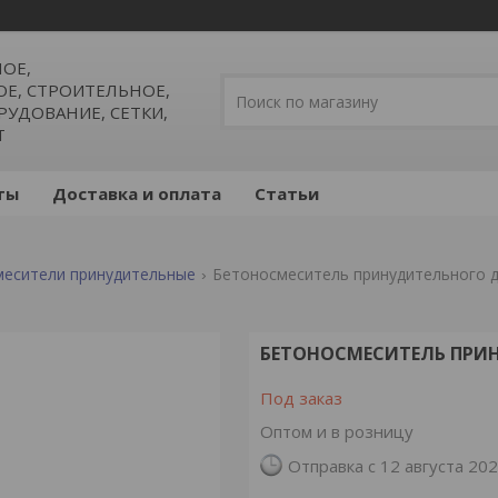
ОЕ,
, СТРОИТЕЛЬНОЕ,
УДОВАНИЕ, СЕТКИ,
Т
ты
Доставка и оплата
Статьи
месители принудительные
Бетоносмеситель принудительного д
БЕТОНОСМЕСИТЕЛЬ ПРИН
Под заказ
Оптом и в розницу
Отправка с 12 августа 20