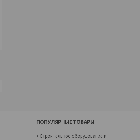
ПОПУЛЯРНЫЕ ТОВАРЫ
Строительное оборудование и