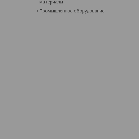
материалы
Промышленное оборудование