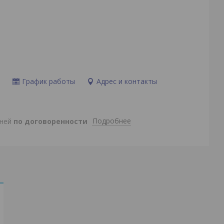
и
График работы
Адрес и контакты
Подробнее
дней
по договоренности