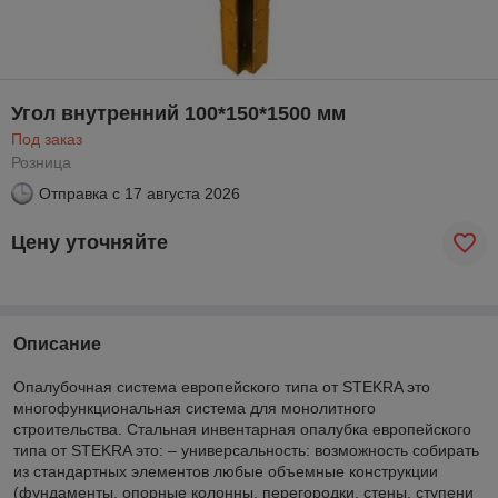
Угол внутренний 100*150*1500 мм
Под заказ
Розница
Отправка с
17 августа 2026
Цену уточняйте
Описание
Опалубочная система европейского типа от STEKRA это
многофункциональная система для монолитного
строительства. Стальная инвентарная опалубка европейского
типа от STEKRA это: – универсальность: возможность собирать
из стандартных элементов любые объемные конструкции
(фундаменты, опорные колонны, перегородки, стены, ступени