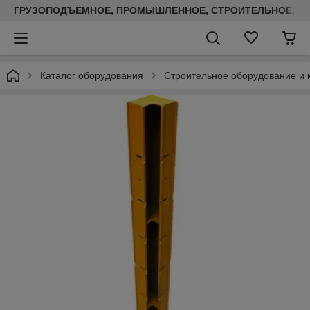
ГРУЗОПОДЪЁМНОЕ, ПРОМЫШЛЕННОЕ, СТРОИТЕЛЬНОЕ, ТЕП
Каталог оборудования
Строительное оборудование и