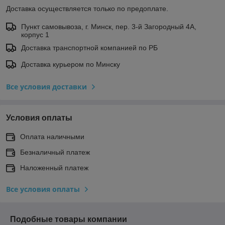
Доставка осуществляется только по предоплате.
Пункт самовывоза, г. Минск, пер. 3-й Загородный 4А,
корпус 1
Доставка транспортной компанией по РБ
Доставка курьером по Минску
Все условия доставки
Условия оплаты
Оплата наличными
Безналичный платеж
Наложенный платеж
Все условия оплаты
Подобные товары компании