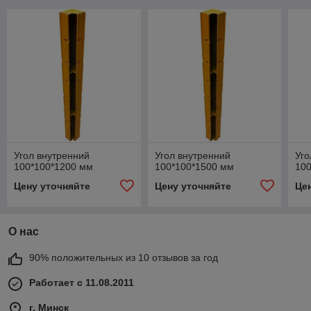
Угол внутренний
Угол внутренний
Уго
100*100*1200 мм
100*100*1500 мм
10
Цену уточняйте
Цену уточняйте
Це
О нас
90% положительных из 10 отзывов за год
Работает с 11.08.2011
г. Минск