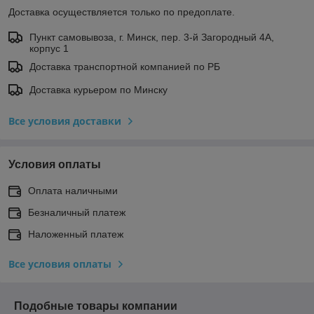
Доставка осуществляется только по предоплате.
Пункт самовывоза, г. Минск, пер. 3-й Загородный 4А,
корпус 1
Доставка транспортной компанией по РБ
Доставка курьером по Минску
Все условия доставки
Условия оплаты
Оплата наличными
Безналичный платеж
Наложенный платеж
Все условия оплаты
Подобные товары компании