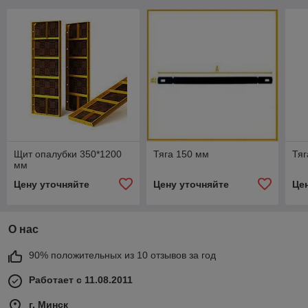
Щит опалубки 350*1200
Тяга 150 мм
Тяг
мм
Цену уточняйте
Цену уточняйте
Це
О нас
90% положительных из 10 отзывов за год
Работает с 11.08.2011
г. Минск