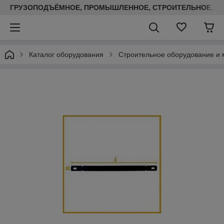
ГРУЗОПОДЪЁМНОЕ, ПРОМЫШЛЕННОЕ, СТРОИТЕЛЬНОЕ, ТЕП
Каталог оборудования
Строительное оборудование и