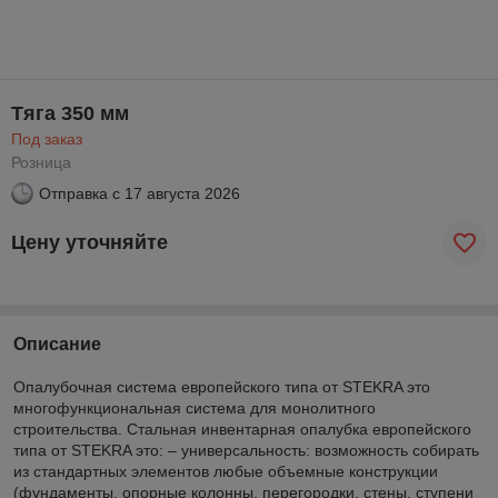
Тяга 350 мм
Под заказ
Розница
Отправка с
17 августа 2026
Цену уточняйте
Описание
Опалубочная система европейского типа от STEKRA это
многофункциональная система для монолитного
строительства. Стальная инвентарная опалубка европейского
типа от STEKRA это: – универсальность: возможность собирать
из стандартных элементов любые объемные конструкции
(фундаменты, опорные колонны, перегородки, стены, ступени