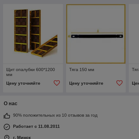
Щит опалубки 600*1200
Тяга 150 мм
Тяг
мм
Цену уточняйте
Цену уточняйте
Це
О нас
90% положительных из 10 отзывов за год
Работает с 11.08.2011
г. Минск