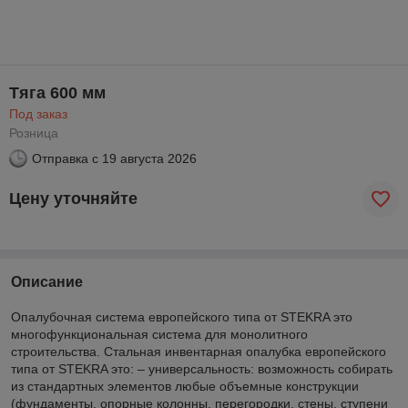
Тяга 600 мм
Под заказ
Розница
Отправка с
19 августа 2026
Цену уточняйте
Описание
Опалубочная система европейского типа от STEKRA это
многофункциональная система для монолитного
строительства. Стальная инвентарная опалубка европейского
типа от STEKRA это: – универсальность: возможность собирать
из стандартных элементов любые объемные конструкции
(фундаменты, опорные колонны, перегородки, стены, ступени