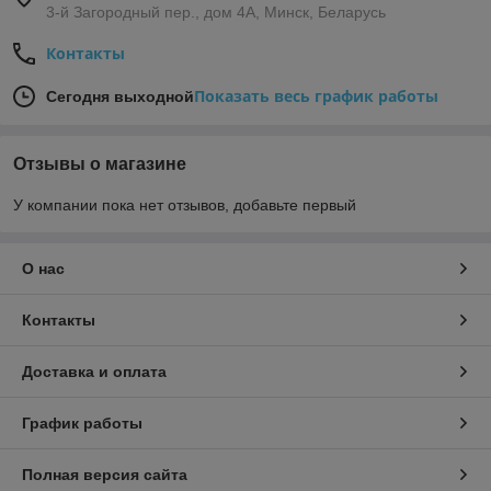
3-й Загородный пер., дом 4А, Минск, Беларусь
Контакты
Показать весь график работы
Сегодня выходной
Отзывы о магазине
У компании пока нет отзывов, добавьте первый
О нас
Контакты
Доставка и оплата
График работы
Полная версия сайта