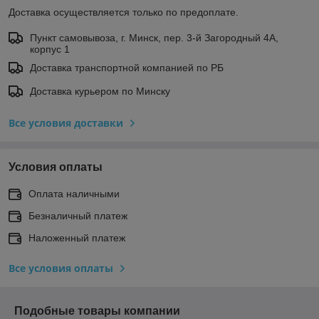
Доставка осуществляется только по предоплате.
Пункт самовывоза, г. Минск, пер. 3-й Загородный 4А,
корпус 1
Доставка транспортной компанией по РБ
Доставка курьером по Минску
Все условия доставки
Условия оплаты
Оплата наличными
Безналичный платеж
Наложенный платеж
Все условия оплаты
Подобные товары компании