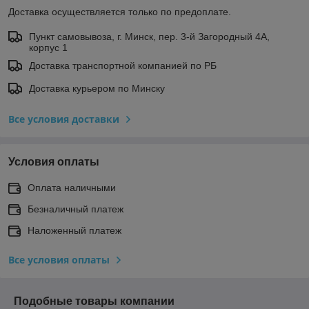
Доставка осуществляется только по предоплате.
Пункт самовывоза, г. Минск, пер. 3-й Загородный 4А,
корпус 1
Доставка транспортной компанией по РБ
Доставка курьером по Минску
Все условия доставки
Условия оплаты
Оплата наличными
Безналичный платеж
Наложенный платеж
Все условия оплаты
Подобные товары компании