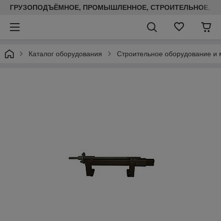
ГРУЗОПОДЪЁМНОЕ, ПРОМЫШЛЕННОЕ, СТРОИТЕЛЬНОЕ, ТЕП
Каталог оборудования
Строительное оборудование и