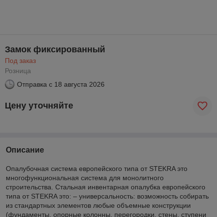
Замок фиксированный
Под заказ
Розница
Отправка с
18 августа 2026
Цену уточняйте
Описание
Опалубочная система европейского типа от STEKRA это
многофункциональная система для монолитного
строительства. Стальная инвентарная опалубка европейского
типа от STEKRA это: – универсальность: возможность собирать
из стандартных элементов любые объемные конструкции
(фундаменты, опорные колонны, перегородки, стены, ступени