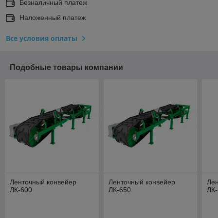
Безналичный платеж
Наложенный платеж
Все условия оплаты
Подобные товары компании
Ленточный конвейер
Ленточный конвейер
Ле
ЛК-600
ЛК-650
ЛК