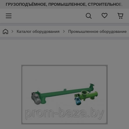
ГРУЗОПОДЪЁМНОЕ, ПРОМЫШЛЕННОЕ, СТРОИТЕЛЬНОЕ, ТЕП
Каталог оборудования
Промышленное оборудование