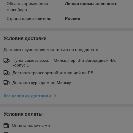
Область применения
Легкая промышленность
конвейера
Страна производитель
Россия
Условия доставки
Доставка осуществляется только по предоплате.
Пункт самовывоза, г. Минск, пер. 3-й Загородный 4А,
корпус 1
Доставка транспортной компанией по РБ
Доставка курьером по Минску
Все условия доставки
Условия оплаты
Оплата наличными