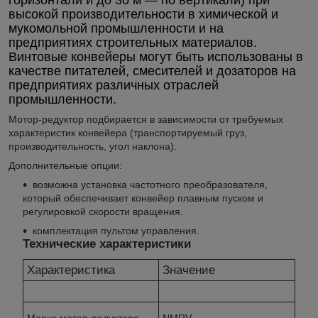
высокой производительности в химической и
мукомольной промышленности и на
предприятиях строительных материалов.
Винтовые конвейеры могут быть использованы в
качестве питателей, смесителей и дозаторов на
предприятиях различных отраслей
промышленности.
Мотор-редуктор подбирается в зависимости от требуемых
характеристик конвейера (транспортируемый груз,
производительность, угол наклона).
Дополнительные опции:
возможна установка частотного преобразователя,
который обеспечивает конвейер плавным пуском и
регулировкой скорости вращения.
комплектация пультом управления.
Технические характеристики
Характеристика
Значение
Марка мотор-редуктора
NMRV