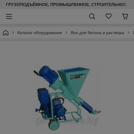
ГРУЗОПОДЪЁМНОЕ, ПРОМЫШЛЕННОЕ, СТРОИТЕЛЬНОЕ, ТЕП
Каталог оборудования
Все для бетона и раствора