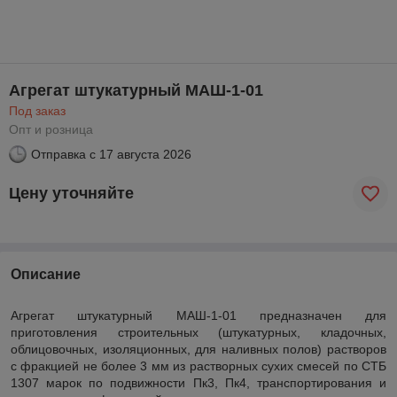
Агрегат штукатурный МАШ-1-01
Под заказ
Опт и розница
Отправка с
17 августа 2026
Цену уточняйте
Описание
Агрегат штукатурный МАШ-1-01 предназначен для
приготовления строительных (штукатурных, кладочных,
облицовочных, изоляционных, для наливных полов) растворов
с фракцией не более 3 мм из растворных сухих смесей по СТБ
1307 марок по подвижности Пк3, Пк4, транспортирования и