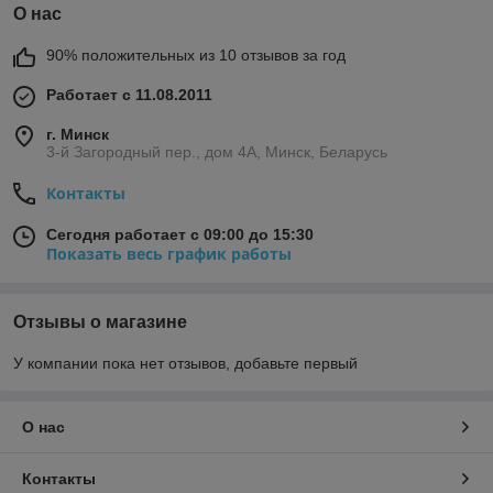
О нас
90% положительных из 10 отзывов за год
Работает с 11.08.2011
г. Минск
3-й Загородный пер., дом 4А, Минск, Беларусь
Контакты
Сегодня работает с 09:00 до 15:30
Показать весь график работы
Отзывы о магазине
У компании пока нет отзывов, добавьте первый
О нас
Контакты