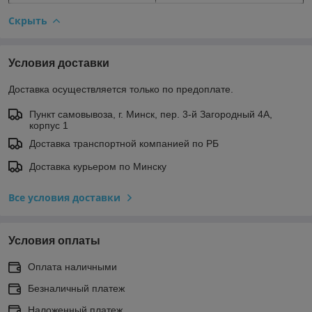
Скрыть
Условия доставки
Доставка осуществляется только по предоплате.
Пункт самовывоза, г. Минск, пер. 3-й Загородный 4А,
корпус 1
Доставка транспортной компанией по РБ
Доставка курьером по Минску
Все условия доставки
Условия оплаты
Оплата наличными
Безналичный платеж
Наложенный платеж