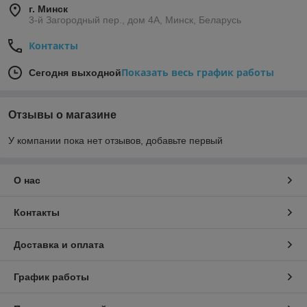
г. Минск
3-й Загородный пер., дом 4А, Минск, Беларусь
Контакты
Показать весь график работы
Сегодня выходной
Отзывы о магазине
У компании пока нет отзывов, добавьте первый
О нас
Контакты
Доставка и оплата
График работы