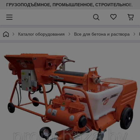
ГРУЗОПОДЪЁМНОЕ, ПРОМЫШЛЕННОЕ, СТРОИТЕЛЬНОЕ, ТЕП
Каталог оборудования
Все для бетона и раствора