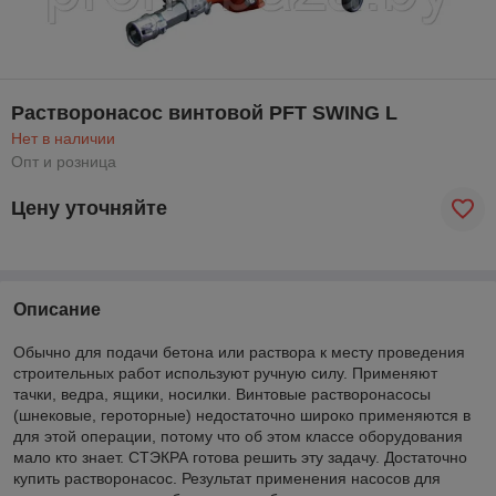
Растворонасос винтовой PFT SWING L
Нет в наличии
Опт и розница
Цену уточняйте
Описание
Обычно для подачи бетона или раствора к месту проведения
строительных работ используют ручную силу. Применяют
тачки, ведра, ящики, носилки. Винтовые растворонасосы
(шнековые, героторные) недостаточно широко применяются в
для этой операции, потому что об этом классе оборудования
мало кто знает. СТЭКРА готова решить эту задачу. Достаточно
купить растворонасос. Результат применения насосов для