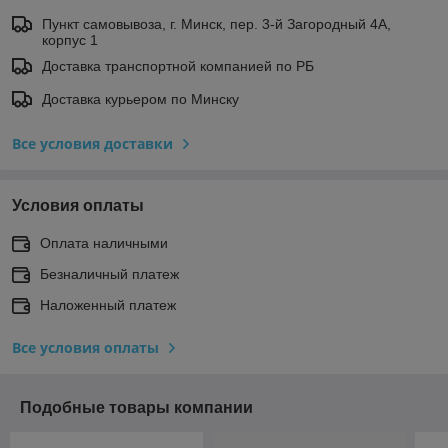
Пункт самовывоза, г. Минск, пер. 3-й Загородный 4А,
корпус 1
Доставка транспортной компанией по РБ
Доставка курьером по Минску
Все условия доставки
Условия оплаты
Оплата наличными
Безналичный платеж
Наложенный платеж
Все условия оплаты
Подобные товары компании