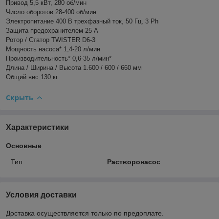
Привод 5,5 кВт, 280 об/мин
Число оборотов 28-400 об/мин
Электропитание 400 В трехфазный ток, 50 Гц, 3 Ph
Защита предохранителем 25 A
Ротор / Статор TWISTER D6-3
Мощность насоса* 1,4-20 л/мин
Производительность* 0,6-35 л/мин*
Длина / Ширина / Высота 1.600 / 600 / 660 мм
Общий вес 130 кг.
Скрыть
Характеристики
Основные
Тип
Растворонасос
Условия доставки
Доставка осуществляется только по предоплате.