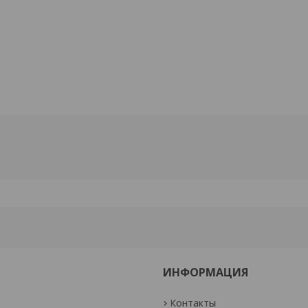
ИНФОРМАЦИЯ
Контакты