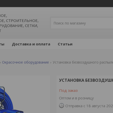
ОЕ,
, СТРОИТЕЛЬНОЕ,
УДОВАНИЕ, СЕТКИ,
Т
ты
Доставка и оплата
Статьи
Окрасочное оборудование
Установка безвоздушного распылен
УСТАНОВКА БЕЗВОЗДУШН
Под заказ
Оптом и в розницу
Отправка с 18 августа 20