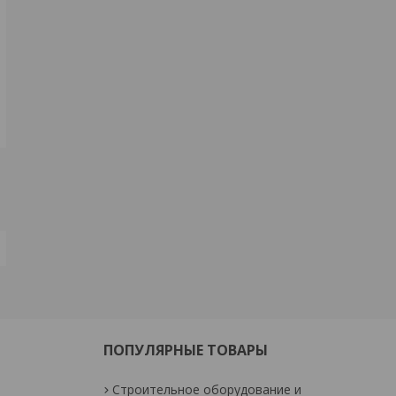
ПОПУЛЯРНЫЕ ТОВАРЫ
Строительное оборудование и