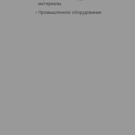
материалы
Промышленное оборудование