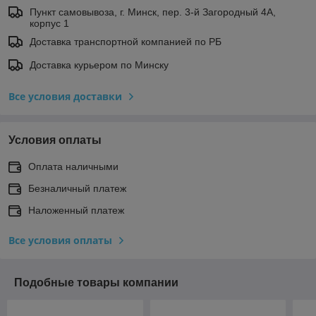
Пункт самовывоза, г. Минск, пер. 3-й Загородный 4А,
корпус 1
Доставка транспортной компанией по РБ
Доставка курьером по Минску
Все условия доставки
Условия оплаты
Оплата наличными
Безналичный платеж
Наложенный платеж
Все условия оплаты
Подобные товары компании