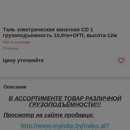
Таль электрическая канатная CD 1
грузоподъемность 10,0тн+ОГП, высота-12м
Нет в наличии
Розница
Цену уточняйте
Описание
В АССОРТИМЕНТЕ ТОВАР РАЗЛИЧНОЙ
ГРУЗОПОДЪЁМНОСТИ!!!
Просмотр на сайте продавца:
http://www.mglobo.by/index.pl?