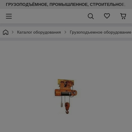
ГРУЗОПОДЪЁМНОЕ, ПРОМЫШЛЕННОЕ, СТРОИТЕЛЬНОЕ, ТЕП
Каталог оборудования
Грузоподъемное оборудование