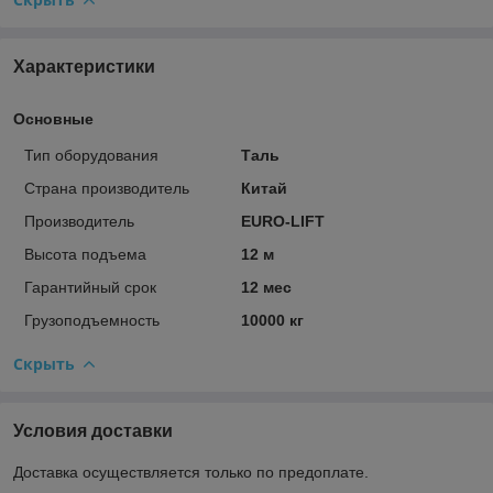
Характеристики
Основные
Тип оборудования
Таль
Страна производитель
Китай
Производитель
EURO-LIFT
Высота подъема
12 м
Гарантийный срок
12 мес
Грузоподъемность
10000 кг
Скрыть
Условия доставки
Доставка осуществляется только по предоплате.