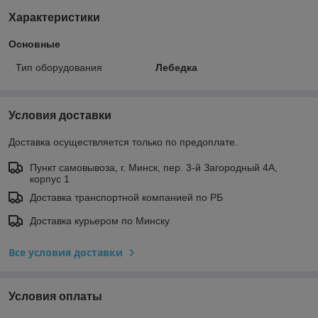
Характеристики
Основные
Тип оборудования
Лебедка
Условия доставки
Доставка осуществляется только по предоплате.
Пункт самовывоза, г. Минск, пер. 3-й Загородный 4А,
корпус 1
Доставка транспортной компанией по РБ
Доставка курьером по Минску
Все условия доставки
Условия оплаты