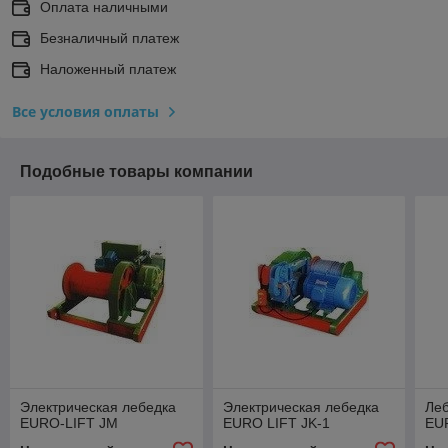
Оплата наличными
Безналичный платеж
Наложенный платеж
Все условия оплаты
Подобные товары компании
Электрическая лебедка
Электрическая лебедка
Леб
EURO-LIFT JM
EURO LIFT JK-1
EUR