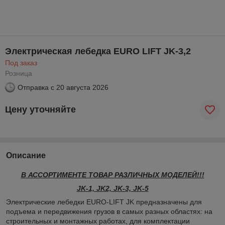
Электрическая лебедка EURO LIFT JK-3,2
Под заказ
Розница
Отправка с
20 августа 2026
Цену уточняйте
Описание
В АССОРТИМЕНТЕ ТОВАР РАЗЛИЧНЫХ МОДЕЛЕЙ!!!
JK-1, JK2, JK-3, JK-5
Электрические лебедки EURO-LIFT JK предназначены для
подъема и передвижения грузов в самых разных областях: на
строительных и монтажных работах, для комплектации