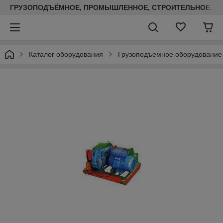
ГРУЗОПОДЪЁМНОЕ, ПРОМЫШЛЕННОЕ, СТРОИТЕЛЬНОЕ, ТЕП
Каталог оборудования
Грузоподъемное оборудование