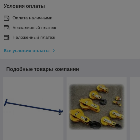
Условия оплаты
Оплата наличными
Безналичный платеж
Наложенный платеж
Все условия оплаты
Подобные товары компании