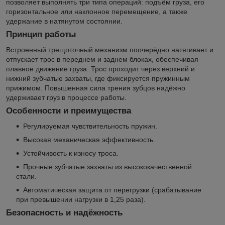
позволяет выполнять три типа операций: подъём груза, его
горизонтальное или наклонное перемещение, а также
удержание в натянутом состоянии.
Принцип работы
Встроенный трещоточный механизм поочерёдно натягивает и
отпускает трос в переднем и заднем блоках, обеспечивая
плавное движение груза. Трос проходит через верхний и
нижний зубчатые захваты, где фиксируется пружинным
прижимом. Повышенная сила трения зубцов надёжно
удерживает груз в процессе работы.
Особенности и преимущества
Регулируемая чувствительность пружин.
Высокая механическая эффективность.
Устойчивость к износу троса.
Прочные зубчатые захваты из высококачественной
стали.
Автоматическая защита от перегрузки (срабатывание
при превышении нагрузки в 1,25 раза).
Безопасность и надёжность