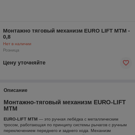
Монтажно тяговый механизм EURO LIFT МТМ -
0,8
Нет в наличии
Розница
Цену уточняйте
Описание
Монтажно-тяговый механизм EURO-LIFT
МТМ
EURO-LIFT МТМ
— это ручная лебёдка с металлическим
тросом, работающая по принципу системы рычагов с ручным
переключением переднего и заднего хода. Механизм