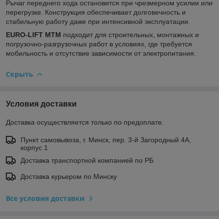
Рычаг переднего хода остановится при чрезмерном усилии или
перегрузке. Конструкция обеспечивает долговечность и
стабильную работу даже при интенсивной эксплуатации.
EURO-LIFT МТМ
подходит для строительных, монтажных и
погрузочно-разгрузочных работ в условиях, где требуется
мобильность и отсутствие зависимости от электропитания.
Скрыть
Условия доставки
Доставка осуществляется только по предоплате.
Пункт самовывоза, г. Минск, пер. 3-й Загородный 4А,
корпус 1
Доставка транспортной компанией по РБ
Доставка курьером по Минску
Все условия доставки