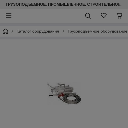
ГРУЗОПОДЪЁМНОЕ, ПРОМЫШЛЕННОЕ, СТРОИТЕЛЬНОЕ, ТЕП
Каталог оборудования
Грузоподъемное оборудование