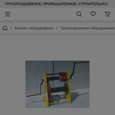
ГРУЗОПОДЪЁМНОЕ, ПРОМЫШЛЕННОЕ, СТРОИТЕЛЬНОЕ, ТЕП
Каталог оборудования
Грузоподъемное оборудование