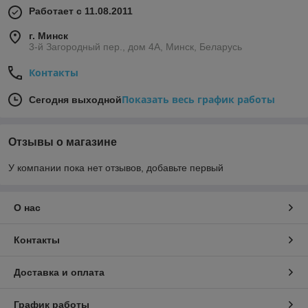
Работает с 11.08.2011
г. Минск
3-й Загородный пер., дом 4А, Минск, Беларусь
Контакты
Показать весь график работы
Сегодня выходной
Отзывы о магазине
У компании пока нет отзывов, добавьте первый
О нас
Контакты
Доставка и оплата
График работы