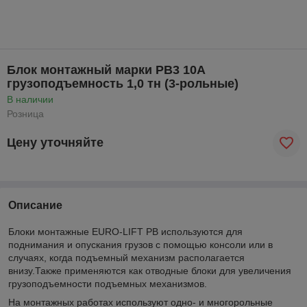
Блок монтажный марки РВ3 10А
грузоподъемность 1,0 тн (3-рольные)
В наличии
Розница
Цену уточняйте
Описание
Блоки монтажные EURO-LIFT PB используются для
поднимания и опускания грузов с помощью консоли или в
случаях, когда подъемный механизм располагается
внизу.Также применяются как отводные блоки для увеличения
грузоподъемности подъемных механизмов.
На монтажных работах используют одно- и многорольные