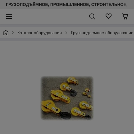
ГРУЗОПОДЪЁМНОЕ, ПРОМЫШЛЕННОЕ, СТРОИТЕЛЬНОЕ, ТЕП
Каталог оборудования
Грузоподъемное оборудование