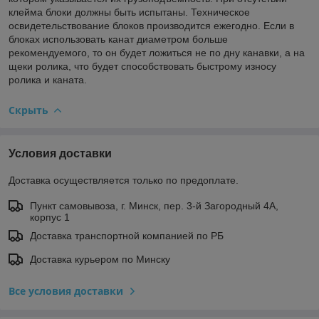
клейма блоки должны быть испытаны. Техническое
освидетельствование блоков производится ежегодно. Если в
блоках использовать канат диаметром больше
рекомендуемого, то он будет ложиться не по дну канавки, а на
щеки ролика, что будет способствовать быстрому износу
ролика и каната.
Скрыть
Условия доставки
Доставка осуществляется только по предоплате.
Пункт самовывоза, г. Минск, пер. 3-й Загородный 4А,
корпус 1
Доставка транспортной компанией по РБ
Доставка курьером по Минску
Все условия доставки