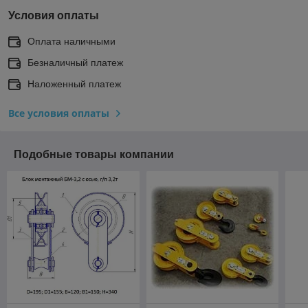
Условия оплаты
Оплата наличными
Безналичный платеж
Наложенный платеж
Все условия оплаты
Подобные товары компании