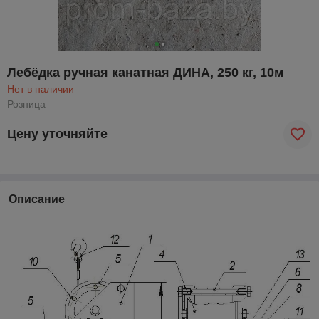
Лебёдка ручная канатная ДИНА, 250 кг, 10м
Нет в наличии
Розница
Цену уточняйте
Описание