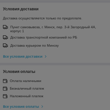
Условия доставки
Доставка осуществляется только по предоплате.
Пункт самовывоза, г. Минск, пер. 3-й Загородный 4А,
корпус 1
Доставка транспортной компанией по РБ
Доставка курьером по Минску
Все условия доставки
Условия оплаты
Оплата наличными
Безналичный платеж
Наложенный платеж
Все условия оплаты