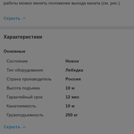
работы можно менять положение выхода каната (см. рис.)
Скрыть
Характеристики
Основные
Состояние
Новое
Тип оборудования
Лебедка
Страна производитель
Россия
Высота подъема
10 м
Гарантийный срок
12 мес
Канатоемкость
10 м
Грузоподъемность
250 кг
Скрыть