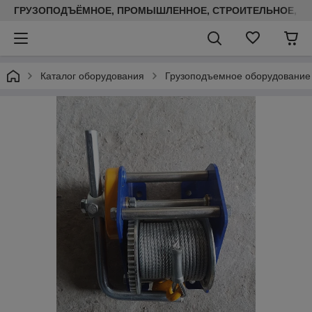
ГРУЗОПОДЪЁМНОЕ, ПРОМЫШЛЕННОЕ, СТРОИТЕЛЬНОЕ, ТЕП
Каталог оборудования
Грузоподъемное оборудование