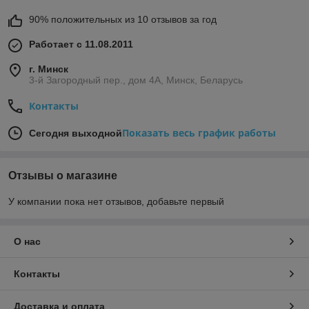
90% положительных из 10 отзывов за год
Работает с 11.08.2011
г. Минск
3-й Загородный пер., дом 4А, Минск, Беларусь
Контакты
Показать весь график работы
Сегодня выходной
Отзывы о магазине
У компании пока нет отзывов, добавьте первый
О нас
Контакты
Доставка и оплата