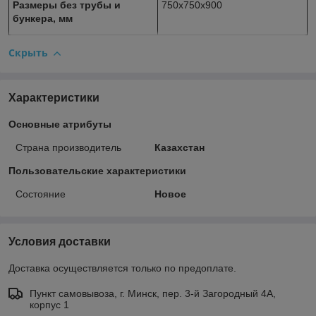
Размеры без трубы и
750х750х900
бункера, мм
Скрыть
Характеристики
Основные атрибуты
Страна производитель
Казахстан
Пользовательские характеристики
Состояние
Новое
Условия доставки
Доставка осуществляется только по предоплате.
Пункт самовывоза, г. Минск, пер. 3-й Загородный 4А,
корпус 1