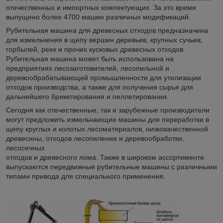
отечественных и импортных компектующих. За это время
выпущено более 4700 машин различных модификаций.
Рубительная машина для древесных отходов предназначена
для измельчения в щепу вершин деревьев, крупных сучьев,
горбылей, реек и прочих кусковых древесных отходов.
Рубительная машина может быть использована на
предприятиях лесозаготовителей, лесопильной и
деревообрабатывающей промышленности для утилизации
отходов производства, а также для получения сырья для
дальнейшего брикетирования и пеллетирования.
Сегодня как отечественные, так и зарубежные производители
могут предложить измельчающие машины для переработки в
щепу круглых и колотых лесоматериалов, низкокачественной
древесины, отходов лесопиления и деревообработки,
лесосечных
отходов и древесного лома. Также в широком ассортименте
выпускаются передвижные рубительные машины с различными
типами привода для специального применения.