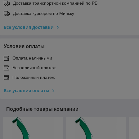
Доставка транспортной компанией по РБ
Доставка курьером по Минску
Все условия доставки
Условия оплаты
Оплата наличными
Безналичный платеж
Наложенный платеж
Все условия оплаты
Подобные товары компании