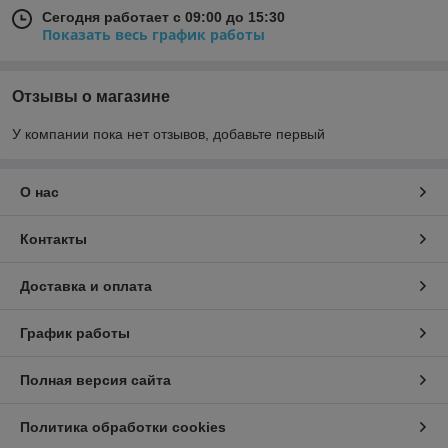
Сегодня работает с 09:00 до 15:30
Показать весь график работы
Отзывы о магазине
У компании пока нет отзывов, добавьте первый
О нас
Контакты
Доставка и оплата
График работы
Полная версия сайта
Политика обработки cookies