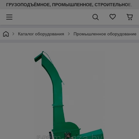
ГРУЗОПОДЪЁМНОЕ, ПРОМЫШЛЕННОЕ, СТРОИТЕЛЬНОЕ, ТЕП
Каталог оборудования
Промышленное оборудование