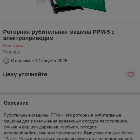
Роторная рубительная машина РРМ-5 с
электроприводом
Под заказ
Розница
Отправка с
12 августа 2026
Цену уточняйте
Описание
Рубительные машины РРМ - это роторные рубительные
машины для измельчения древесных отходов лесопиления,
сучьев и вершин деревьев, горбыля, отходов
деревообрабатывающих производств. Выпускаются уже более
15 лет. Узлы и агрегаты изготавливаются на с использованием