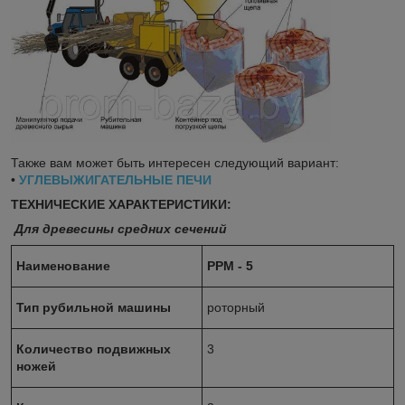
Также вам может быть интересен следующий вариант:
•
УГЛЕВЫЖИГАТЕЛЬНЫЕ ПЕЧИ
ТЕХНИЧЕСКИЕ ХАРАКТЕРИСТИКИ:
Для древесины средних сечений
Наименование
РРМ - 5
Тип рубильной машины
роторный
Количество подвижных
3
ножей