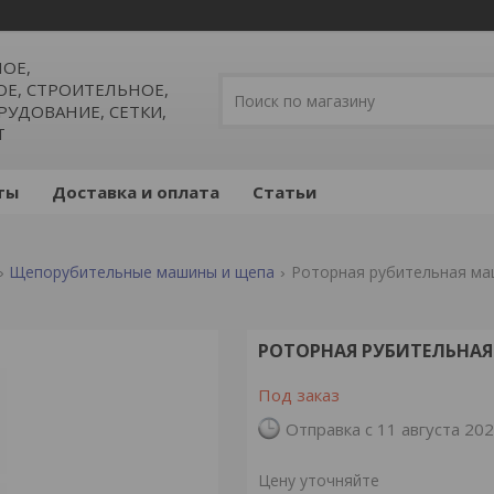
ОЕ,
, СТРОИТЕЛЬНОЕ,
УДОВАНИЕ, СЕТКИ,
Т
ты
Доставка и оплата
Статьи
Щепорубительные машины и щепа
Роторная рубительная ма
РОТОРНАЯ РУБИТЕЛЬНА
Под заказ
Отправка с 11 августа 20
Цену уточняйте