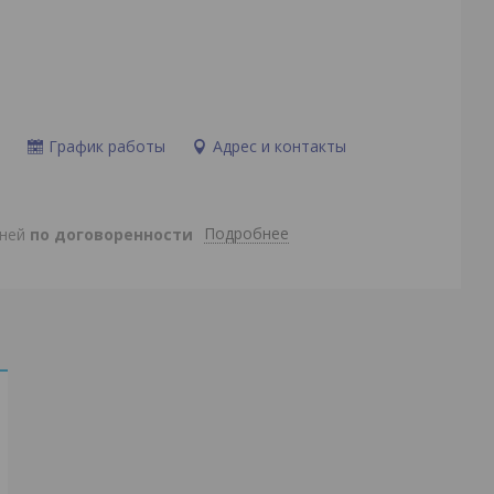
и
График работы
Адрес и контакты
Подробнее
дней
по договоренности