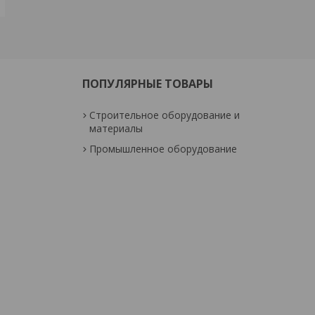
ПОПУЛЯРНЫЕ ТОВАРЫ
Строительное оборудование и
материалы
Промышленное оборудование