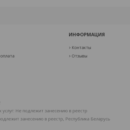
ИНФОРМАЦИЯ
Контакты
 оплата
Отзывы
2
 услуг: Не подлежит занесению в реестр
подлежит занесению в реестр, Республика Беларусь