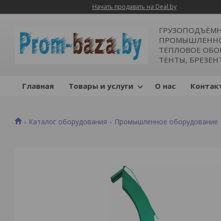
Начать продавать на Deal.by
ГРУЗОПОДЪЁМН
ПРОМЫШЛЕННОЕ
ТЕПЛОВОЕ ОБОР
ТЕНТЫ, БРЕЗЕН
Главная
Товары и услуги
О нас
Контак
Каталог оборудования
Промышленное оборудование