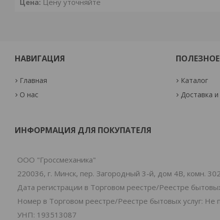
Цена:
Цену уточняйте
НАВИГАЦИЯ
ПОЛЕЗНОЕ
Главная
Каталог
О нас
Доставка и
ИНФОРМАЦИЯ ДЛЯ ПОКУПАТЕЛЯ
ООО "Гроссмеханика"
220036, г. Минск, пер. Загородный 3-й, дом 4В, комн. 30
Дата регистрации в Торговом реестре/Реестре бытовых
Номер в Торговом реестре/Реестре бытовых услуг: Не 
УНП: 193513087