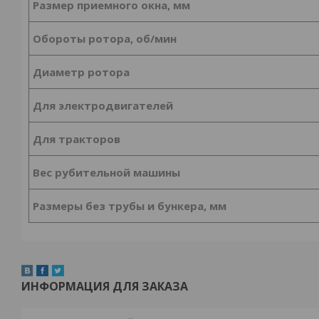
Размер приемного окна, мм
Обороты ротора, об/мин
Диаметр ротора
Для электродвигателей
Для тракторов
Вес рубительной машины
Размеры без трубы и бункера, мм
ИНФОРМАЦИЯ ДЛЯ ЗАКАЗА