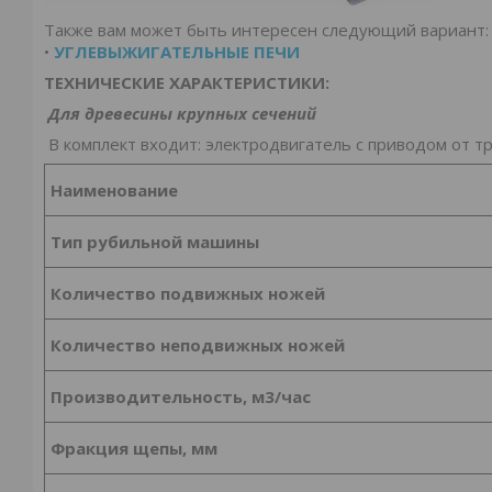
Также вам может быть интересен следующий вариант:
•
УГЛЕВЫЖИГАТЕЛЬНЫЕ ПЕЧИ
ТЕХНИЧЕСКИЕ ХАРАКТЕРИСТИКИ:
Для древесины крупных сечений
В комплект входит: электродвигатель с приводом от т
Наименование
Тип рубильной машины
Количество подвижных ножей
Количество неподвижных ножей
Производительность, м3/час
Фракция щепы, мм